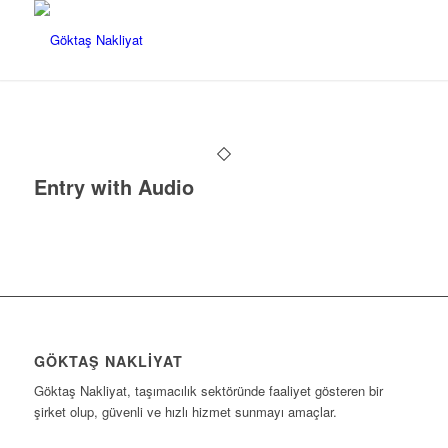
Entry with Audio
GÖKTAŞ NAKLIYAT
Göktaş Nakliyat, taşımacılık sektöründe faaliyet gösteren bir
şirket olup, güvenli ve hızlı hizmet sunmayı amaçlar.